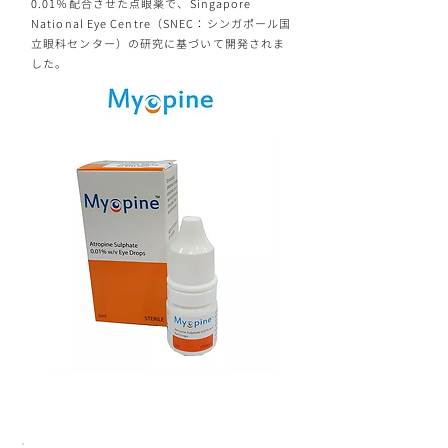
0.01％配合させた点眼薬で、Singapore
National Eye Centre（SNEC：シンガポール国
立眼科センター）の研究に基づいて開発されま
した。