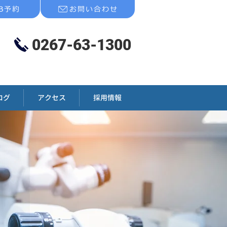
EB予約
お問い合わせ
0267-63-1300
ログ
アクセス
採用情報