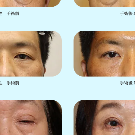
女性 手術前
手術後
男性 手術前
手術後