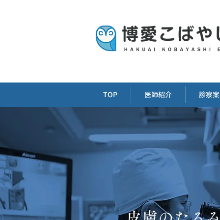
TOP
医師紹介
診察案
皮膚のたる