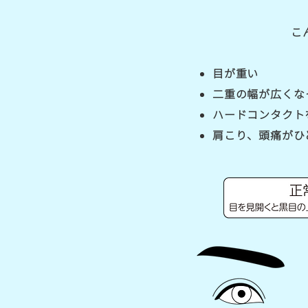
こ
目が重い
二重の幅が広くな
ハードコンタクト
肩こり、頭痛がひ