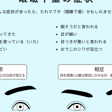
んな症状があったら、たれマブタ（眼瞼下垂）かもしれませ
眠そうだと言われる
ってきた
目が細い
を使っている（いた）
目つきが悪いと言われる
どい
おでこのシワが目立つ