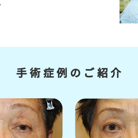
。
手術症例のご紹介