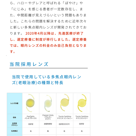
ら、ハローやグレアと呼ばれる「ぼやけ」や
「にじみ」を感じる患者が一定数存在し、ま
た、中間距離が見えづらいという問題もありま
した。これらの問題を解決するために近年次々
と新しい多焦点眼内レンズが開発されてきてお
ります。
2020年4月以降は、先進医療が終了
し、選定療養に制度が移行しました。選定療養
では、眼内レンズの料金のみ自己負担となりま
す。
当院採用レンズ
当院で使用している多焦点眼内レン
ズ(老眼治療)の種類と特長