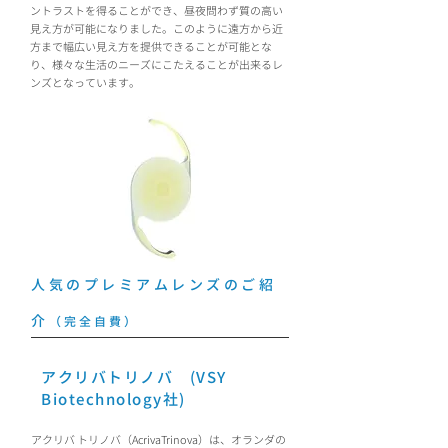
ントラストを得ることができ、昼夜問わず質の高い
見え方が可能になりました。このように遠方から近
方まで幅広い見え方を提供できることが可能とな
り、様々な生活のニーズにこたえることが出来るレ
ンズとなっています。
人気のプレミアムレンズのご紹
介
（完全自費）
アクリバトリノバ (VSY
Biotechnology社)
アクリバ トリノバ（AcrivaTrinova）は、オランダの