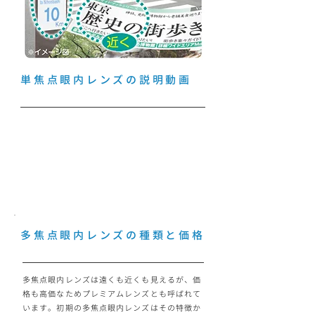
単焦点眼内レンズの説明動画
多焦点眼内レンズの種類と価格
多焦点眼内レンズは遠くも近くも見えるが、価
格も高価なためプレミアムレンズとも呼ばれて
います。初期の多焦点眼内レンズはその特徴か