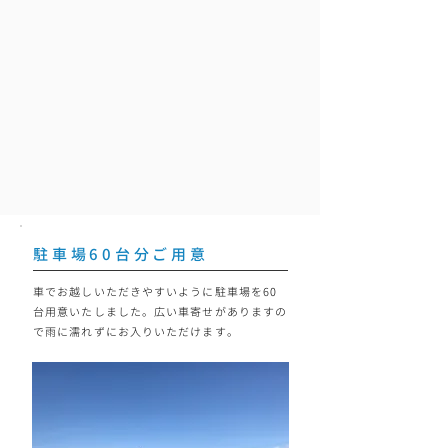
駐車場60台分ご用意
車でお越しいただきやすいように駐車場を60
台用意いたしました。広い車寄せがありますの
で雨に濡れずにお入りいただけます。