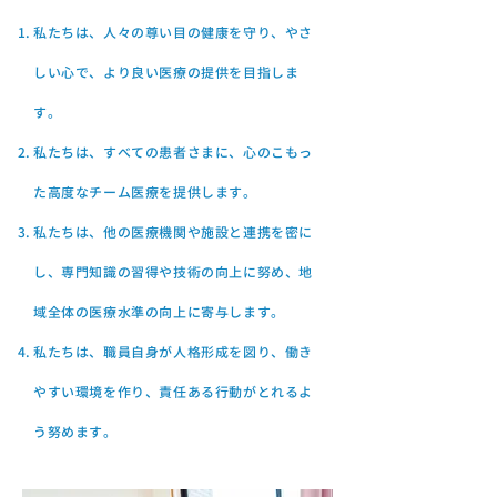
私たちは、人々の尊い目の健康を守り、やさ
しい心で、より良い医療の提供を目指しま
す。
私たちは、すべての患者さまに、心のこもっ
た高度なチーム医療を提供します。
私たちは、他の医療機関や施設と連携を密に
し、専門知識の習得や技術の向上に努め、地
域全体の医療水準の向上に寄与します。
私たちは、職員自身が人格形成を図り、働き
やすい環境を作り、責任ある行動がとれるよ
う努めます。