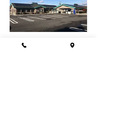
手術について
当院では大学病院の設備基準と同等の最新手術
機械、眼科手術専用顕微鏡を使用しておりま
す。
手術について詳しく