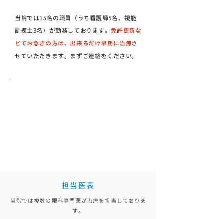
当院では15名の職員（うち看護師5名、視能
訓練士3名）が勤務しております。
免許更新な
どでお急ぎの方は、​出来るだけ早期に治療
さ
せていただきます。まずご連絡をください。
担当医表
当院では複数の眼科専門医が治療を担当しておりま
す。